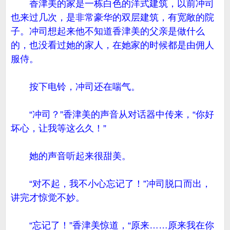
香津美的家是一栋白色的洋式建筑，以前冲司
也来过几次，是非常豪华的双层建筑，有宽敞的院
子。冲司想起来他不知道香津美的父亲是做什么
的，也没看过她的家人，在她家的时候都是由佣人
服侍。
按下电铃，冲司还在喘气。
“冲司？”香津美的声音从对话器中传来，“你好
坏心，让我等这么久！”
她的声音听起来很甜美。
“对不起，我不小心忘记了！”冲司脱口而出，
讲完才惊觉不妙。
“忘记了！”香津美惊道，“原来……原来我在你