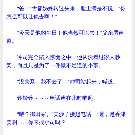
“爸！”雪音姊姊转过头来，脸上满是不悦，“你
怎么可以让他去啊！”
“今天是他的生日！他当然可以去！”父亲厉声
道。
冲司完全陷入惊慌之中，他从没看过家人吵
架，而且只是为了一件微不足道的小事。
“没关系，我不去了！”冲司站起来，喊道。
铃铃铃～～～电话声在此时响起。
“喂？御田家。”美沙子接起电话，“喔，是香津
美啊……你来找小司吗？