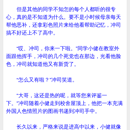
但是其他的同学不知怎的每个人都听的很专
心，真的是不知道为什么。要不是小时候母亲每天
帮他恶补，还拿彩色照片来给他看帮助记忆，冲司
搞不好还上不了高中。
“哎、冲司，你来一下啦。”同学小健在教室外
面跟他挥手，冲司的几个死党也在那边，光看他脸
色，冲司就知道他又有新货了。
“怎么又有啦？”冲司笑道。
“大哥，这还是热的呢，就等您来评鉴一
下。”冲司随着小健走到校舍屋顶上，他把一本充满
外国人色情照片的图画书递到冲司手中。
长久以来，严格来说是进高中以来，小健就像