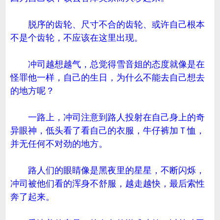
脱序的齿轮、尺寸不合的齿轮、或许自己根本
不是个齿轮，不应该在这里出现。
冲司越想越气，总觉得雪音姐的态度就像是在
怪罪他一样，自己的生日，为什么不能去自己想去
的地方呢？
一路上，冲司注意到路人投射在自己身上的奇
异眼神，低头看了看自己的衣服，牛仔裤加Ｔ恤，
并无任何不对劲的地方。
路人们的眼睛像是黑夜里的星星，不断闪烁，
冲司被他们看的浑身不舒服，越走越快，最后索性
奔了起来。