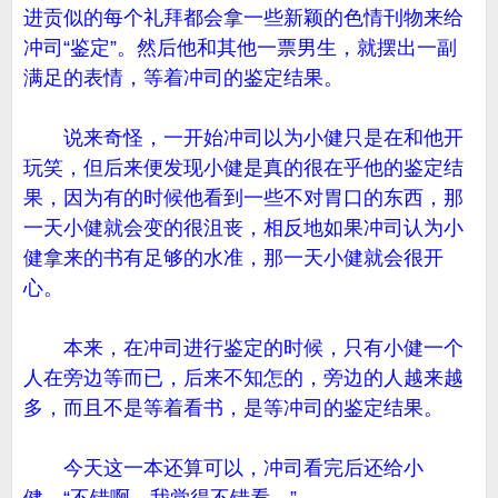
进贡似的每个礼拜都会拿一些新颖的色情刊物来给
冲司“鉴定”。然后他和其他一票男生，就摆出一副
满足的表情，等着冲司的鉴定结果。
说来奇怪，一开始冲司以为小健只是在和他开
玩笑，但后来便发现小健是真的很在乎他的鉴定结
果，因为有的时候他看到一些不对胃口的东西，那
一天小健就会变的很沮丧，相反地如果冲司认为小
健拿来的书有足够的水准，那一天小健就会很开
心。
本来，在冲司进行鉴定的时候，只有小健一个
人在旁边等而已，后来不知怎的，旁边的人越来越
多，而且不是等着看书，是等冲司的鉴定结果。
今天这一本还算可以，冲司看完后还给小